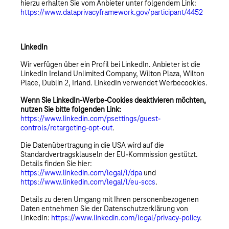
hierzu erhalten Sie vom Anbieter unter folgendem Link:
https://www.dataprivacyframework.gov/participant/4452
LinkedIn
Wir verfügen über ein Profil bei LinkedIn. Anbieter ist die
LinkedIn Ireland Unlimited Company, Wilton Plaza, Wilton
Place, Dublin 2, Irland. LinkedIn verwendet Werbecookies.
Wenn Sie LinkedIn-Werbe-Cookies deaktivieren möchten,
nutzen Sie bitte folgenden Link:
https://www.linkedin.com/psettings/guest-
controls/retargeting-opt-out
.
Die Datenübertragung in die USA wird auf die
Standardvertragsklauseln der EU-Kommission gestützt.
Details finden Sie hier:
https://www.linkedin.com/legal/l/dpa
und
https://www.linkedin.com/legal/l/eu-sccs
.
Details zu deren Umgang mit Ihren personenbezogenen
Daten entnehmen Sie der Datenschutzerklärung von
LinkedIn:
https://www.linkedin.com/legal/privacy-policy
.