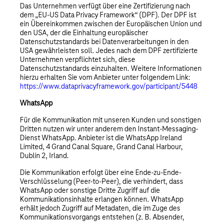
Das Unternehmen verfügt über eine Zertifizierung nach
dem „EU-US Data Privacy Framework“ (DPF). Der DPF ist
ein Übereinkommen zwischen der Europäischen Union und
den USA, der die Einhaltung europäischer
Datenschutzstandards bei Datenverarbeitungen in den
USA gewährleisten soll. Jedes nach dem DPF zertifizierte
Unternehmen verpflichtet sich, diese
Datenschutzstandards einzuhalten. Weitere Informationen
hierzu erhalten Sie vom Anbieter unter folgendem Link:
https://www.dataprivacyframework.gov/participant/5448
WhatsApp
Für die Kommunikation mit unseren Kunden und sonstigen
Dritten nutzen wir unter anderem den Instant-Messaging-
Dienst WhatsApp. Anbieter ist die WhatsApp Ireland
Limited, 4 Grand Canal Square, Grand Canal Harbour,
Dublin 2, Irland.
Die Kommunikation erfolgt über eine Ende-zu-Ende-
Verschlüsselung (Peer-to-Peer), die verhindert, dass
WhatsApp oder sonstige Dritte Zugriff auf die
Kommunikationsinhalte erlangen können. WhatsApp
erhält jedoch Zugriff auf Metadaten, die im Zuge des
Kommunikationsvorgangs entstehen (z. B. Absender,