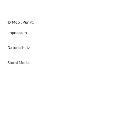
© Mobil Punkt.
Impressum
Datenschutz
Social Media