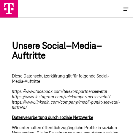
Unsere Social–Media–
Auftritte
Diese Datenschutzerklärung gilt für folgende Social-
Media-Auftritte
https://www.facebook.com/telekompartnerseevetal
https://www.instagram.com/telekompartnerseevetal/
https://www.linkedin.com/company/mobil-punkt-seevetal-
hittfeld/
Datenverarbeitung durch soziale Netzwerke
Wir unterhalten öffentlich zugängliche Profile in sozialen