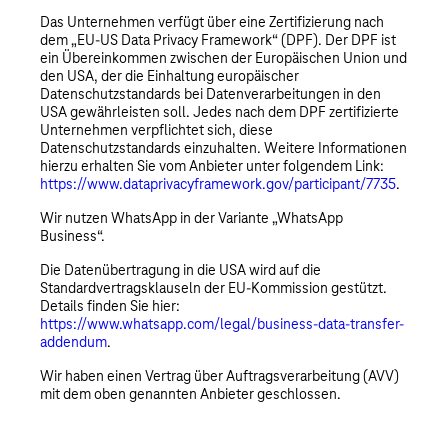
Das Unternehmen verfügt über eine Zertifizierung nach
dem „EU-US Data Privacy Framework“ (DPF). Der DPF ist
ein Übereinkommen zwischen der Europäischen Union und
den USA, der die Einhaltung europäischer
Datenschutzstandards bei Datenverarbeitungen in den
USA gewährleisten soll. Jedes nach dem DPF zertifizierte
Unternehmen verpflichtet sich, diese
Datenschutzstandards einzuhalten. Weitere Informationen
hierzu erhalten Sie vom Anbieter unter folgendem Link:
https://www.dataprivacyframework.gov/participant/7735
.
Wir nutzen WhatsApp in der Variante „WhatsApp
Business“.
Die Datenübertragung in die USA wird auf die
Standardvertragsklauseln der EU-Kommission gestützt.
Details finden Sie hier:
https://www.whatsapp.com/legal/business-data-transfer-
addendum
.
Wir haben einen Vertrag über Auftragsverarbeitung (AVV)
mit dem oben genannten Anbieter geschlossen.