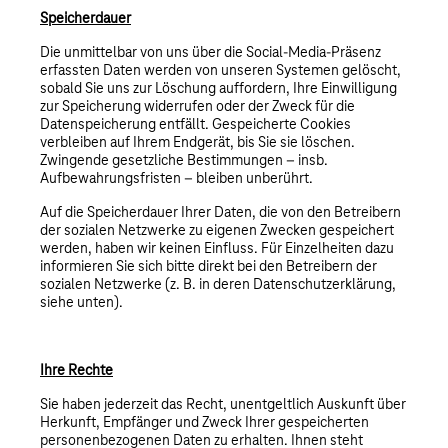
Speicherdauer
Die unmittelbar von uns über die Social-Media-Präsenz
erfassten Daten werden von unseren Systemen gelöscht,
sobald Sie uns zur Löschung auffordern, Ihre Einwilligung
zur Speicherung widerrufen oder der Zweck für die
Datenspeicherung entfällt. Gespeicherte Cookies
verbleiben auf Ihrem Endgerät, bis Sie sie löschen.
Zwingende gesetzliche Bestimmungen – insb.
Aufbewahrungsfristen – bleiben unberührt.
Auf die Speicherdauer Ihrer Daten, die von den Betreibern
der sozialen Netzwerke zu eigenen Zwecken gespeichert
werden, haben wir keinen Einfluss. Für Einzelheiten dazu
informieren Sie sich bitte direkt bei den Betreibern der
sozialen Netzwerke (z. B. in deren Datenschutzerklärung,
siehe unten).
Ihre Rechte
Sie haben jederzeit das Recht, unentgeltlich Auskunft über
Herkunft, Empfänger und Zweck Ihrer gespeicherten
personenbezogenen Daten zu erhalten. Ihnen steht